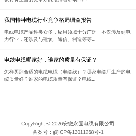
我国特种电缆行业竞争格局调查报告
电线电缆产品种类众多，应用领域十分广泛，不仅涉及到电
力行业，还涉及与建筑、通信、制造等等...
电线电缆哪家好，谁家的质量有保证？
怎样买到合适的电缆电缆（电缆线）？哪家电缆厂生产的电
缆质量好？谁家的电缆质量有保证？电线...
CopyRight © 2026安徽永固电缆有限公司
备案号：
皖ICP备13011268号-1