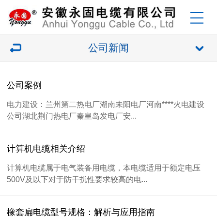
公司新闻
公司案例
电力建设：兰州第二热电厂湖南未阳电厂河南****火电建设
公司湖北荆门热电厂秦皇岛发电厂安...
计算机电缆相关介绍
计算机电缆属于电气装备用电缆，本电缆适用于额定电压
500V及以下对于防干扰性要求较高的电...
橡套扁电缆型号规格：解析与应用指南