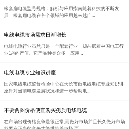
橡套扁电缆型号规格：解析与应用指南随着科技的不断发
展，橡套扁电缆在各个领域的应用越来越广...
电线电缆市场需求日渐增长
电线电缆行业虽然只是一个配套行业，却占据着中国电工行
业1/4的产值。它产品种类众多，应用...
电线电缆专业知识讲座
国家电线电缆监督检验中心在天长市做电线电缆专业知识讲
座针对当前电缆发展状况和进一步帮助电...
不要贪图价格便宜购买劣质电线电缆
在市场出现价格竞争是很正常,而做好市场并且长久做好市场
就要有正当的竞争才能维持着市场,而...