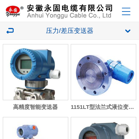
压力/差压变送器
高精度智能变送器
1151LT型法兰式液位变送器