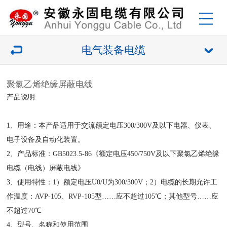
电气装备电缆
聚氯乙烯绝缘屏蔽电线
产品说明:
1、用途：本产品适用于交流额定电压300/300V及以下电器、仪表、
电子设备及自动化装置。
2、产品标准：GB5023.5-86《额定电压450/750V及以下聚氯乙烯绝缘
电缆（电线）屏蔽电线》
3、使用特性：1）额定电压U0/U为300/300V；2）电缆的长期允许工
作温度：AVP-105、RVP-105型……应不超过105℃；其他型号……应
不超过70℃
4、型号、名称和使用范围